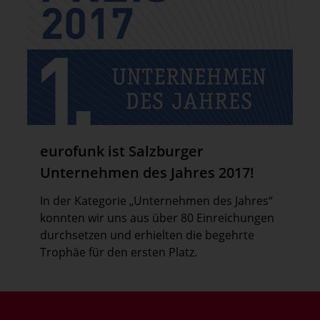
eurofunk ist Salzburger
Unternehmen des Jahres 2017!
In der Kategorie „Unternehmen des Jahres“
konnten wir uns aus über 80 Einreichungen
durchsetzen und erhielten die begehrte
Trophäe für den ersten Platz.