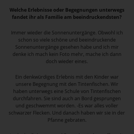
Welche Erlebnisse oder Begegnungen unterwegs
fandet ihr als Familie am beeindruckendsten?
Immer wieder die Sonnenuntergänge. Obwohl ich
schon so viele schöne und beeindruckende
Sonnenuntergänge gesehen habe und ich mir
denke ich mach kein Foto mehr, mache ich dann
doch wieder eines.
Ein denkwürdiges Erlebnis mit den Kinder war
unsere Begegnung mit den Tintenfischen. Wir
haben unterwegs eine Schule von Tintenfischen
durchfahren. Sie sind auch an Bord gesprungen
und geschwemmt worden. -Es war alles voller
schwarzer Flecken. Und danach haben wir sie in der
Pfanne gebraten.