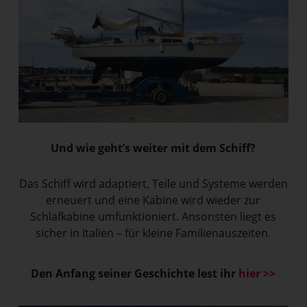
Und wie geht’s weiter mit dem Schiff?
Das Schiff wird adaptiert, Teile und Systeme werden
erneuert und eine Kabine wird wieder zur
Schlafkabine umfunktioniert. Ansonsten liegt es
sicher in Italien – für kleine Familienauszeiten.
Den Anfang seiner Geschichte lest ihr
hier >>