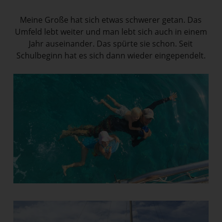
Meine Große hat sich etwas schwerer getan. Das
Umfeld lebt weiter und man lebt sich auch in einem
Jahr auseinander. Das spürte sie schon. Seit
Schulbeginn hat es sich dann wieder eingependelt.