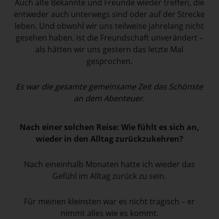
Auch alte Bekannte und Freunde wieder treffen, die
entweder auch unterwegs sind oder auf der Strecke
leben. Und obwohl wir uns teilweise jahrelang nicht
gesehen haben, ist die Freundschaft unverändert –
als hätten wir uns gestern das letzte Mal
gesprochen.
Es war die gesamte gemeinsame Zeit das Schönste
an dem Abenteuer.
Nach einer solchen Reise: Wie fühlt es sich an,
wieder in den Alltag zurückzukehren?
Nach eineinhalb Monaten hatte ich wieder das
Gefühl im Alltag zurück zu sein.
Für meinen kleinsten war es nicht tragisch – er
nimmt alles wie es kommt.