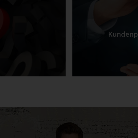
Kundenpo