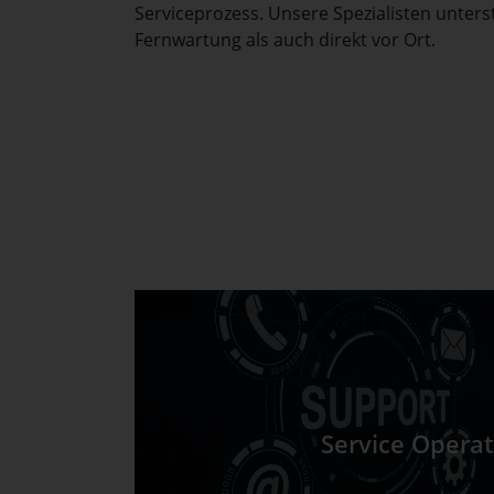
Serviceprozess. Unsere Spezialisten unter
Fernwartung als auch direkt vor Ort.
Service Operat