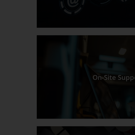
On-Site Supp