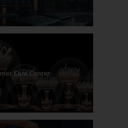
mer Care Center