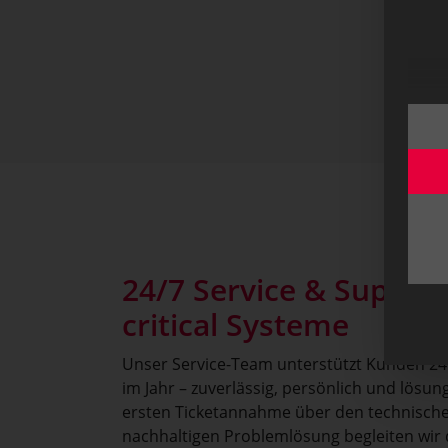
24/7 Service & Support
critical Systeme
Unser Service-Team unterstützt Kunden 24 
im Jahr – zuverlässig, persönlich und lösun
ersten Ticketannahme über den technische
nachhaltigen Problemlösung begleiten wir