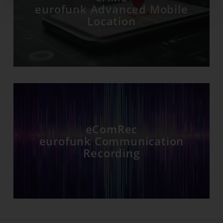
eurofunk Advanced Mobile
Location
eComRec
eurofunk Communication
Recording