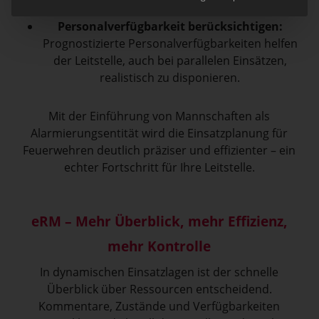
übernommen.
Personalverfügbarkeit berücksichtigen:
Prognostizierte Personalverfügbarkeiten helfen
der Leitstelle, auch bei parallelen Einsätzen,
realistisch zu disponieren.
Mit der Einführung von Mannschaften als
Alarmierungsentität wird die Einsatzplanung für
Feuerwehren deutlich präziser und effizienter – ein
echter Fortschritt für Ihre Leitstelle.
eRM – Mehr Überblick, mehr Effizienz,
mehr Kontrolle
In dynamischen Einsatzlagen ist der schnelle
Überblick über Ressourcen entscheidend.
Kommentare, Zustände und Verfügbarkeiten