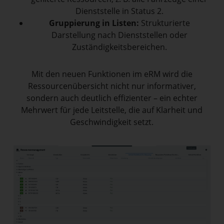
Dienststelle in Status 2.
Gruppierung in Listen:
Strukturierte
Darstellung nach Dienststellen oder
Zuständigkeitsbereichen.
Mit den neuen Funktionen im eRM wird die
Ressourcenübersicht nicht nur informativer,
sondern auch deutlich effizienter – ein echter
Mehrwert für jede Leitstelle, die auf Klarheit und
Geschwindigkeit setzt.