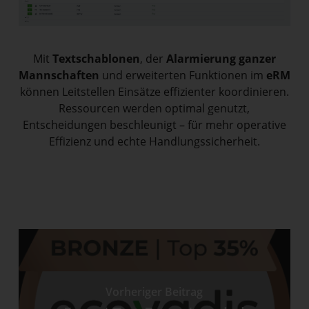
Mit
Textschablonen
, der
Alarmierung ganzer
Mannschaften
und erweiterten Funktionen im
eRM
können Leitstellen Einsätze effizienter koordinieren.
Ressourcen werden optimal genutzt,
Entscheidungen beschleunigt – für mehr operative
Effizienz und echte Handlungssicherheit.
Vorheriger Beitrag