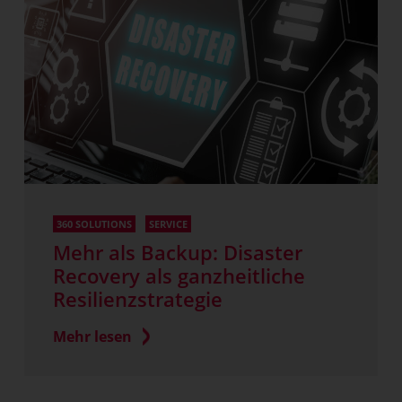
360 SOLUTIONS
SERVICE
Mehr als Backup: Disaster
Recovery als ganzheitliche
Resilienzstrategie
Mehr lesen