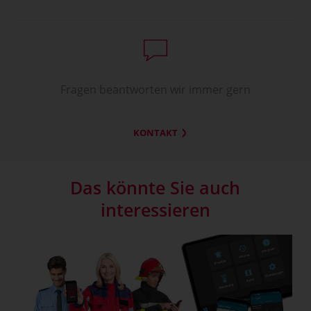
Fragen beantworten wir immer gern
KONTAKT
Das könnte Sie auch
interessieren