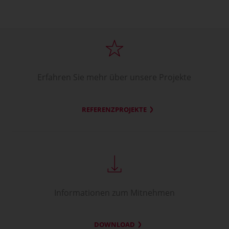
Erfahren Sie mehr über unsere Projekte
REFERENZPROJEKTE
Informationen zum Mitnehmen
DOWNLOAD