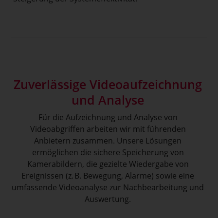
Zuverlässige Videoaufzeichnung
und Analyse
Für die Aufzeichnung und Analyse von
Videoabgriffen arbeiten wir mit führenden
Anbietern zusammen. Unsere Lösungen
ermöglichen die sichere Speicherung von
Kamerabildern, die gezielte Wiedergabe von
Ereignissen (z. B. Bewegung, Alarme) sowie eine
umfassende Videoanalyse zur Nachbearbeitung und
Auswertung.