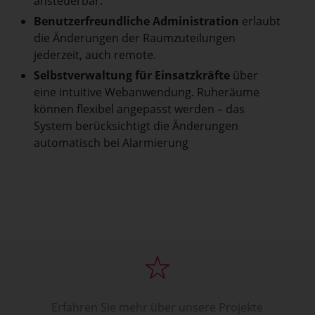
ansteuerbar.
Benutzerfreundliche Administration
erlaubt
die Änderungen der Raumzuteilungen
jederzeit, auch remote.
Selbstverwaltung für Einsatzkräfte
über
eine intuitive Webanwendung. Ruheräume
können flexibel angepasst werden – das
System berücksichtigt die Änderungen
automatisch bei Alarmierung
Erfahren Sie mehr über unsere Projekte