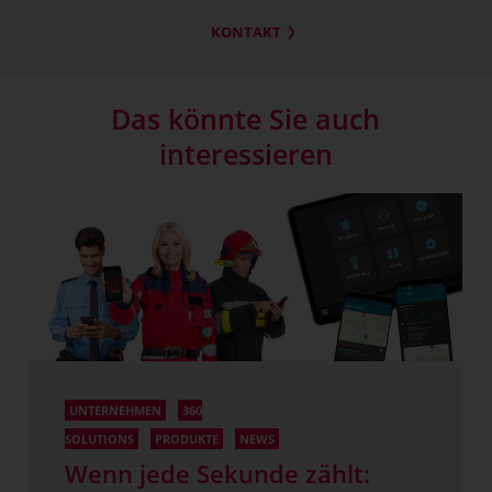
KONTAKT
Das könnte Sie auch
interessieren
UNTERNEHMEN
360
SOLUTIONS
PRODUKTE
NEWS
Wenn jede Sekunde zählt: