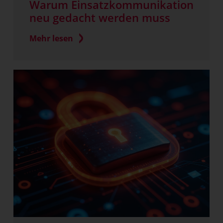
Warum Einsatzkommunikation
neu gedacht werden muss
Mehr lesen