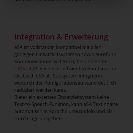
Integration & Erweiterung
eSA ist vollständig kompatibel mit allen
gängigen Einsatzleitsystemen sowie eurofunk
Kommunikationssystemen, besonders mit
IDDS UCiP
. Bei dieser effizienten Kombination
lässt sich eSA als Subsystem integrieren,
wodurch der Konfigurationsaufwand deutlich
reduziert werden kann.
Bietet ein externes Einsatzleitsystem keine
Text-to-Speech-Funktion, kann eSA Textinhalte
automatisch in Sprache umwandeln und als
Durchsage ausgeben.