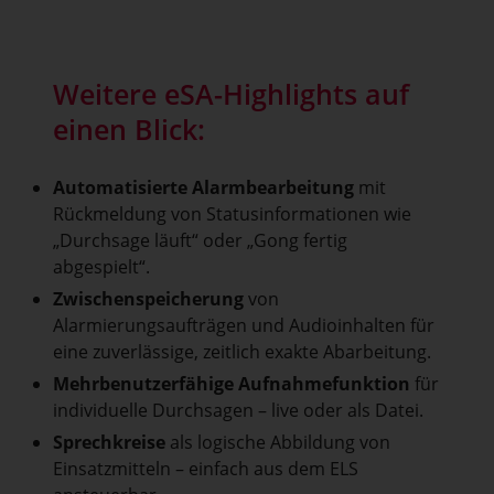
Weitere eSA-Highlights auf
einen Blick:
Automatisierte Alarmbearbeitung
mit
Rückmeldung von Statusinformationen wie
„Durchsage läuft“ oder „Gong fertig
abgespielt“.
Zwischenspeicherung
von
Alarmierungsaufträgen und Audioinhalten für
eine zuverlässige, zeitlich exakte Abarbeitung.
Mehrbenutzerfähige Aufnahmefunktion
für
individuelle Durchsagen – live oder als Datei.
Sprechkreise
als logische Abbildung von
Einsatzmitteln – einfach aus dem ELS