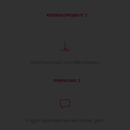
REFERENZPROJEKTE
Informationen zum Mitnehmen
DOWNLOAD
Fragen beantworten wir immer gern