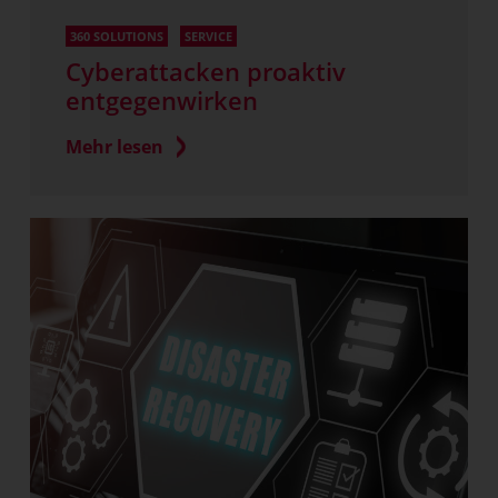
360 SOLUTIONS
SERVICE
Cyberattacken proaktiv
entgegenwirken
Mehr lesen